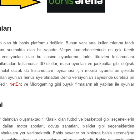
ları
olan bir bahis platformu değildir. Bunun yanı sıra kullanıcılarına farklı
rını sunmakta olan bir yapıdır. Vegas kumarhanelerinde en çok tercih
ersiyonları olan bu casino oyunlarının farklı türevleri kullanıcılara
madan kullanıcılar 3D slotlar, masa oyunları ve jackpotlar gibi değişik
 mobil olarak da kullanıcıların oynaması için mobile uyumlu bir şekilde
 alan oyunları henüz üye olmadan Demo versiyonları sayesinde ücretsiz bir
edir.
NetEnt
ve Microgaming gibi büyük firmaların alt yapıları ile oyunlar
i
r dalından oluşmaktadır. Klasik olan futbol ve basketbol gibi seçeneklerin
 dalları motor sporları, dövüş sanatları, bisiklet gibi seçeneklerden
sabakalara yer verilmektedir. Bahis severler on binlerce bahis seçeneğine
apabilmektedir ve kazançlarını arttırabilmektedir. Bahis seçeneklerinin