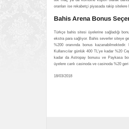
oranları ise rekabetçi piyasada rakip sitelere
Bahis Arena Bonus Seçen
Türkçe bahis sitesi üyelerine sağladığı bonus
ekstra para sağlıyor. Bahis severler siteye ge
%200 oranında bonus kazanabilmektedir. 
Kullanıcılar günlük 400 TL’ye kadar %20 
kadar da Astropay bonusu ve Paykasa bon
üyelere canlı casinoda ve casinoda %20 geri
18/03/2018