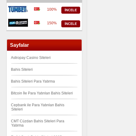
100%
İNCELE
150%
İNCELE
Sayfalar
Astropay Casino Siteleri
Bahis Siteleri
Bahis Siteleri Para Yatırma
Bitcoin İle Para Yatırılan Bahis Siteleri
Cepbank ile Para Yatırılan Bahis
Siteleri
CMT Cüzdan Bahis Siteleri Para
Yatırma