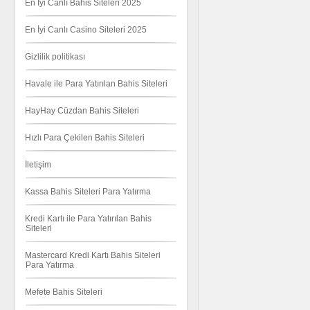
En İyi Canlı Bahis Siteleri 2025
En İyi Canlı Casino Siteleri 2025
Gizlilik politikası
Havale ile Para Yatırılan Bahis Siteleri
HayHay Cüzdan Bahis Siteleri
Hızlı Para Çekilen Bahis Siteleri
İletişim
Kassa Bahis Siteleri Para Yatırma
Kredi Kartı ile Para Yatırılan Bahis
Siteleri
Mastercard Kredi Kartı Bahis Siteleri
Para Yatırma
Mefete Bahis Siteleri