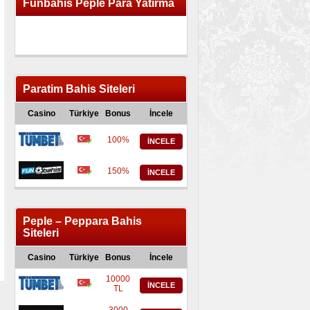
Funbahis Peple Para Yatırma
Paratim Bahis Siteleri
Casino
Türkiye
Bonus
İncele
100%
İNCELE
150%
İNCELE
Peple – Peppara Bahis
Siteleri
Casino
Türkiye
Bonus
İncele
10000
İNCELE
TL