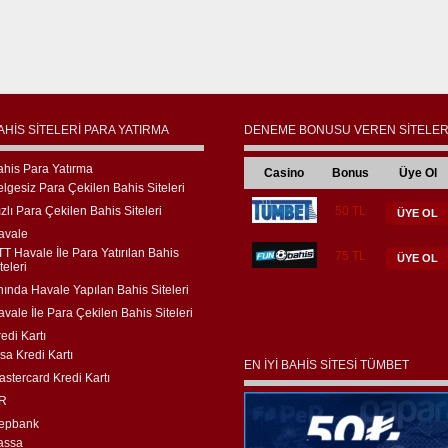
AHIS SITELERI PARA YATIRMA
DENEME BONUSU VEREN SITELE
ahis Para Yatırma
Casino
Bonus
Üye Ol
elgesiz Para Çekilen Bahis Siteleri
zlı Para Çekilen Bahis Siteleri
50 TL
ÜYE OL
avale
TT Havale İle Para Yatırılan Bahis
75 TL
ÜYE OL
teleri
nında Havale Yapılan Bahis Siteleri
avale İle Para Çekilen Bahis Siteleri
edi Kartı
sa Kredi Kartı
EN İYI BAHIS SITESI TÜMBET
astercard Kredi Kartı
R
epbank
assa